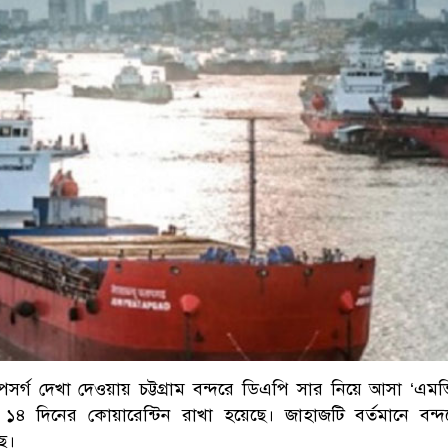
র্গ দেখা দেওয়ায় চট্টগ্রাম বন্দরে ডিএপি সার নিয়ে আসা ‘এমভ
৪ দিনের কোয়ারেন্টিন রাখা হয়েছে। জাহাজটি বর্তমানে বন্দ
ে।