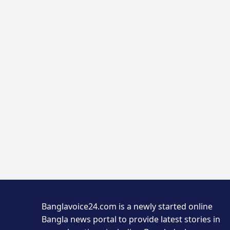
Banglavoice24.com is a newly started online
Bangla news portal to provide latest stories in