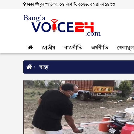
ঢাকা
বৃহস্পতিবার, ০৬ আগস্ট, ২০২৬, ২২ শ্রাবণ ১৪৩৩
জাতীয়
রাজনীতি
অর্থনীতি
খেলাধুল
স্বাস্থ্য