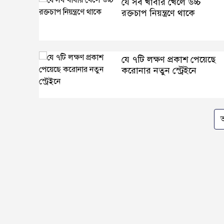
যে সব খাবার খেলে উচ্চ
রক্তচাপ নিয়ন্ত্রণে থাকে
যে ৭টি লক্ষণ প্রকাশ পেয়েছে
করোনার নতুন স্ট্রেইনে