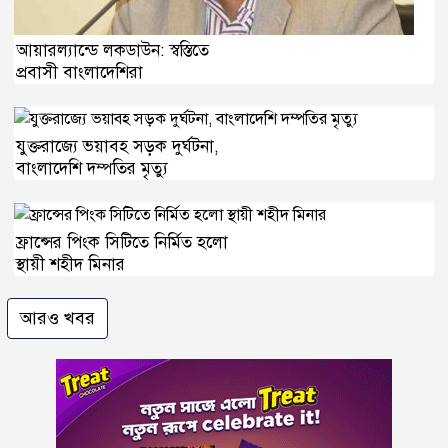
আয়ারল্যান্ডে লকডাউন: স্বস্তিতে
প্রবাসী বাংলাদেশিরা
যুক্তরাজ্যে ভয়াবহ সড়ক দুর্ঘটনা,
বাংলাদেশি দম্পতির মৃত্যু
ফ্রান্সের পিংক সিটিতে নির্মিত হলো
স্থায়ী শহীদ মিনার
আরও খবর