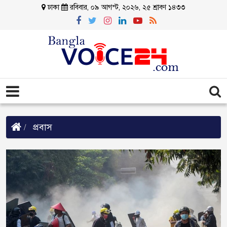
ঢাকা
রবিবার, ০৯ আগস্ট, ২০২৬, ২৫ শ্রাবণ ১৪৩৩
প্রবাস