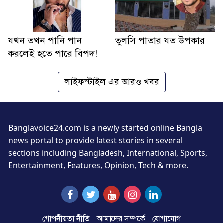
যখন তখন পানি পান
তুলসি পাতার যত উপকার
করলেই হতে পারে বিপদ!
লাইফস্টাইল এর আরও খবর
Banglavoice24.com is a newly started online Bangla
news portal to provide latest stories in several
sections including Bangladesh, International, Sports,
Entertainment, Features, Opinion, Tech & more.
গোপনীয়তা নীতি
আমাদের সম্পর্কে
যোগাযোগ