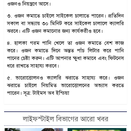
ওজনও নিয়ন্ত্রণে আসে।
৩. ওজন কমাতে চাইলে সাইকেল চালাতে পারেন। প্রতিদিন
সকাল বা সন্ধ্যায় ৩০ মিনিট করে সাইকেল চালালে ক্যালরি
ঝরবে। এটি ওজন কমানোর জন্য কার্যকরীও হবে।
৪. হালকা গরম পানি খেলে তা ওজন কমাতে বেশ কাজ
করে। ওজন কমাতে দিনে অন্তত পাঁচ লিটার করে পানি
পানের চেষ্টা করুন। এটি আপনার ক্ষুধা কমাবে এবং ফিটনেস
ধরে রাখতে সাহায্য করবে।
৫. ভারোত্তোলনও ক্যালরি ঝরাতে সাহায্য করে। ওজন
ঝরাতে চাইলে নিয়মিত ভারোত্তোলনের অভ্যাস করতে
পারেন। সূত্র: টাইমস অব ইন্ডিয়া
লাইফস্টাইল বিভাগের আরো খবর