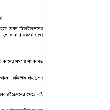
রি।
হলে যেমন ডিহাইড্রেশনের
 থেকে নানা সমস্যা দেখা
। এ ধরনের সমস্যা সাধারণত
ে। মস্তিষ্কের হাইড্রেশন
রহাইড্রেশনের ক্ষেত্রে এই