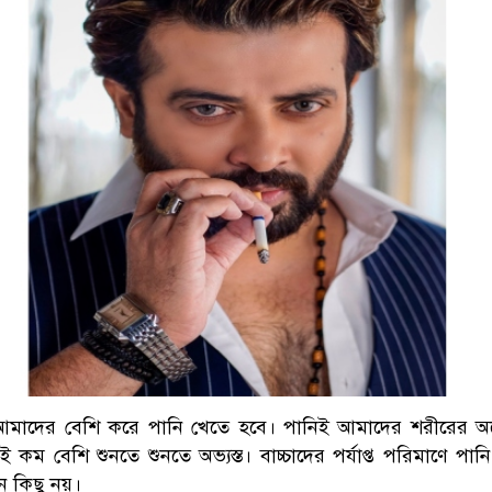
আমাদের বেশি করে পানি খেতে হবে। পানিই আমাদের শরীরের অর
কম বেশি শুনতে শুনতে অভ্যস্ত। বাচ্চাদের পর্যাপ্ত পরিমাণে পা
ন কিছু নয়।