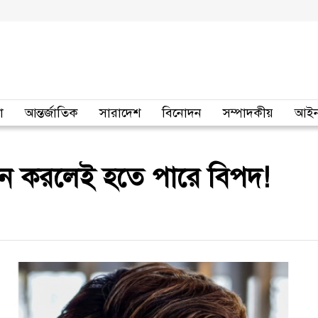
া
আন্তর্জাতিক
সারাদেশ
বিনোদন
সম্পাদকীয়
আইন
ন করলেই হতে পারে বিপদ!