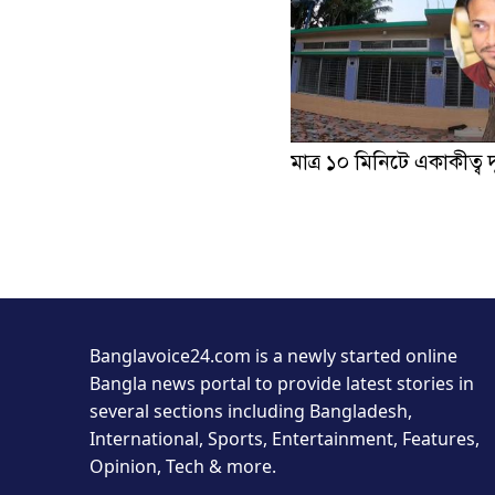
মাত্র ১০ মিনিটে একাকীত্ব 
Banglavoice24.com is a newly started online
Bangla news portal to provide latest stories in
several sections including Bangladesh,
International, Sports, Entertainment, Features,
Opinion, Tech & more.