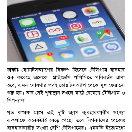
ঢাকাঃ
হোয়াটসঅ্যাপের বিকল্প হিসেবে টেলিগ্রাম ব্যবহার
শুরু করেছে অনেকে। প্রাইভেসি পলিসিতে পরিবর্তন আনা
হবে, এমন ঘোষণার পরই হোয়াটসঅ্যাপ থেকে মুখ ফেরানো
শুরু হয়। আর সেই শূন্যস্থান দখলে মাঠে নেমেছে টেলিগ্রাম ও
সিগন্যাল।
গত কয়েক মাসে এই দুটি অ্যাপ ব্যবহারকারীর সংখ্যা
একলাফে অনেকটাই বেড়ে গেছে। তবে সিগন্যালের থেকেও
ব্যবহারকারীর সংখ্যা বেশি টেলিগ্রামের। এমনকি ইতোমধ্যে