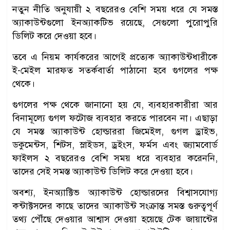
নতুন নীতি অনুযায়ী ২ বছরেরও বেশি সময় ধরে যে সমস্ত
অ্যাকাউন্টগুলো ইনঅ্যাকটিভ রয়েছে, সেগুলো পুরোপুরি
ডিলিট করে দেওয়া হবে।
তবে এ নিয়ম কার্যকরের আগেই প্রত্যেক অ্যাকাউন্টধারীকে
ই-মেইল মারফত সতর্কবার্তা পাঠানো হবে গুগলের পক্ষ
থেকে।
গুগলের পক্ষ থেকে জানানো হয় যে, ব্যবহারকারীরা আর
বিনামূল্যে গুগল ফটোজ ব্যবহার করতে পারবেন না। এছাড়া
যে সমস্ত অ্যাকাউন্ট হোল্ডাররা জিমেইল, গুগল ড্রাইভ,
ডকুমেন্টস, শিটস, স্লাইডস, ড্রইংস, ফর্মস এবং জ্যামবোর্ড
ফাইলস ২ বছরেরও বেশি সময় ধরে ব্যবহার করেননি,
তাদের সেই সমস্ত অ্যাকাউন্ট ডিলিট করে দেওয়া হবে।
অবশ্য, ইনঅ্যাক্টিভ অ্যাকাউন্ট হোল্ডারদের বিশ্বাসযোগ্য
কন্টাক্টসদের কাছে তাদের অ্যাকাউন্ট সংক্রান্ত সমস্ত গুরুত্বপূর্ণ
তথ্য পৌঁছে দেওয়ার আশ্বাস দেওয়া হয়েছে টেক জায়ান্টের