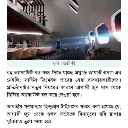
ছবি । প্রতীকী
বহু অ্যাকাউন্ট বন্ধ করে দিতে যাচ্ছে প্রযুক্তি জায়ান্ট গুগল-এর
মেইলিং সার্ভিস জিমেইল তাদের সেবা ব্যবহারকারীদের।
প্রতিষ্ঠানটির নতুন নিয়মের কারণে আগামী জুন মাস থেকে
নিষ্ক্রিয় অ্যাকাউন্ট বন্ধ করে দেওয়া হবে।
ভারতীয় গণমাধ্যম হিন্দুস্তান টাইমসের খবরে বলা হয়েছে যে,
আগামী জুন থেকে গুগল ফটোজে বিনামূল্যে ছবি রাখার
সুবিধাও তুলে নেয়া হবে।